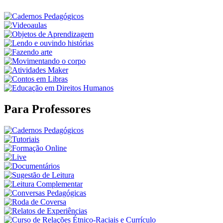
Para Professores