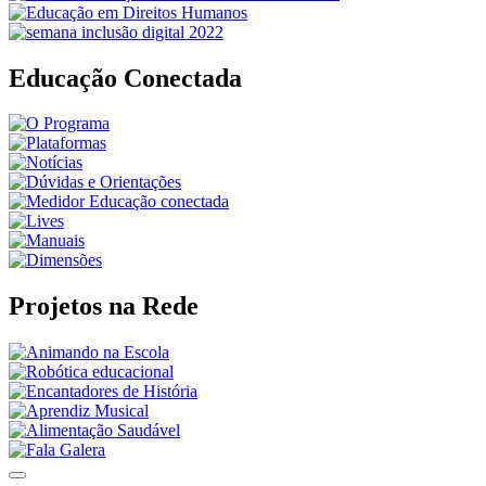
Educação Conectada
Projetos na Rede