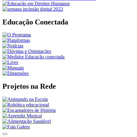
Educação Conectada
Projetos na Rede