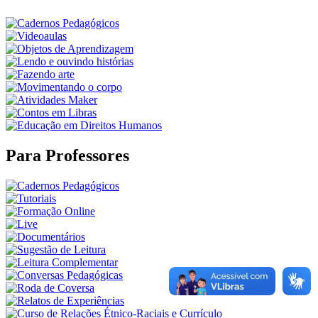
Para Professores