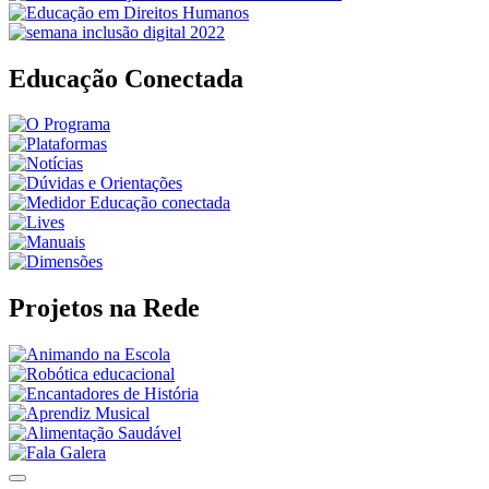
Educação Conectada
Projetos na Rede