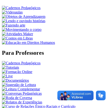
Para Professores