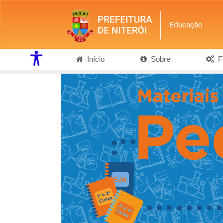
Início
Sobre
Fe