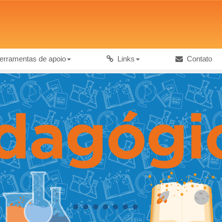
rramentas de apoio
Links
Contato