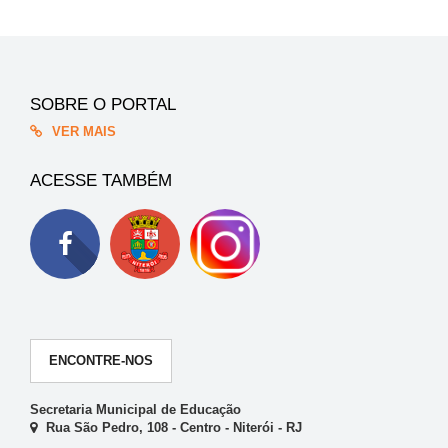
SOBRE O PORTAL
VER MAIS
ACESSE TAMBÉM
ENCONTRE-NOS
Secretaria Municipal de Educação
Rua São Pedro, 108 - Centro - Niterói - RJ