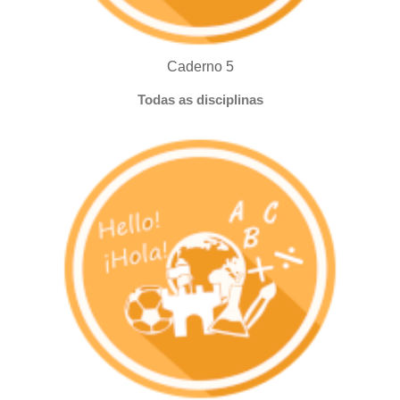
Caderno 5
Todas as disciplinas