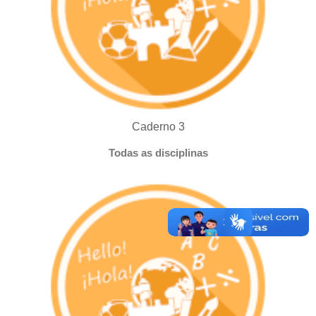
Caderno 3
Todas as disciplinas