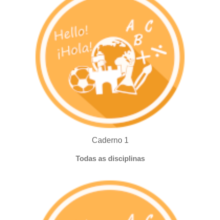
Caderno 1
Todas as disciplinas