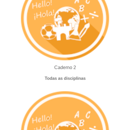
Caderno 2
Todas as disciplinas