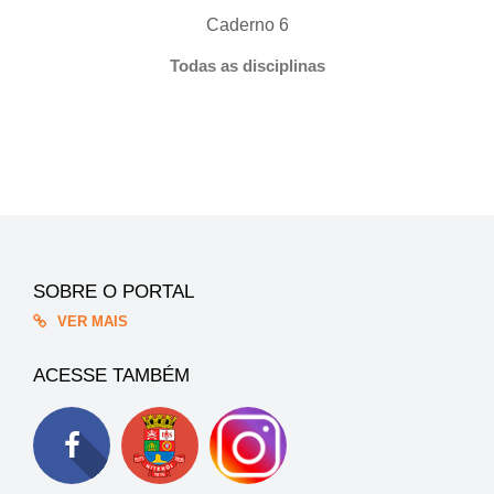
Caderno 6
Todas as disciplinas
SOBRE O PORTAL
VER MAIS
ACESSE TAMBÉM