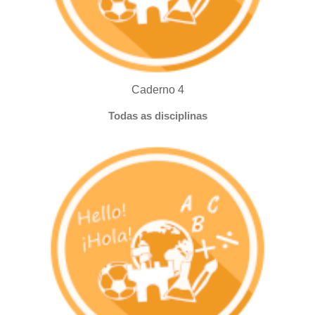
Caderno 4
Todas as disciplinas