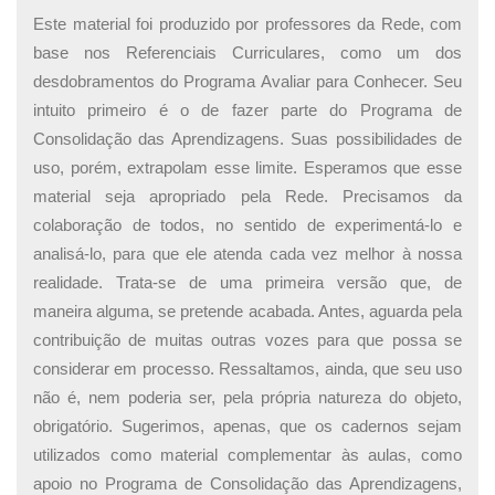
Este material foi produzido por professores da Rede, com
base nos Referenciais Curriculares, como um dos
desdobramentos do Programa Avaliar para Conhecer. Seu
intuito primeiro é o de fazer parte do Programa de
Consolidação das Aprendizagens. Suas possibilidades de
uso, porém, extrapolam esse limite. Esperamos que esse
material seja apropriado pela Rede. Precisamos da
colaboração de todos, no sentido de experimentá-lo e
analisá-lo, para que ele atenda cada vez melhor à nossa
realidade. Trata-se de uma primeira versão que, de
maneira alguma, se pretende acabada. Antes, aguarda pela
contribuição de muitas outras vozes para que possa se
considerar em processo. Ressaltamos, ainda, que seu uso
não é, nem poderia ser, pela própria natureza do objeto,
obrigatório. Sugerimos, apenas, que os cadernos sejam
utilizados como material complementar às aulas, como
apoio no Programa de Consolidação das Aprendizagens,