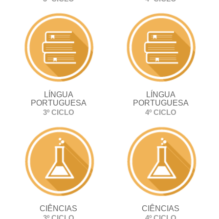
LÍNGUA
LÍNGUA
PORTUGUESA
PORTUGUESA
3º CICLO
4º CICLO
CIÊNCIAS
CIÊNCIAS
3º CICLO
4º CICLO