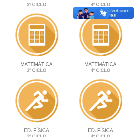
3º CICLO
4º CICLO
MATEMÁTICA
MATEMÁTICA
3º CICLO
4º CICLO
ED. FÍSICA
ED. FÍSICA
3º CICLO
4º CICLO