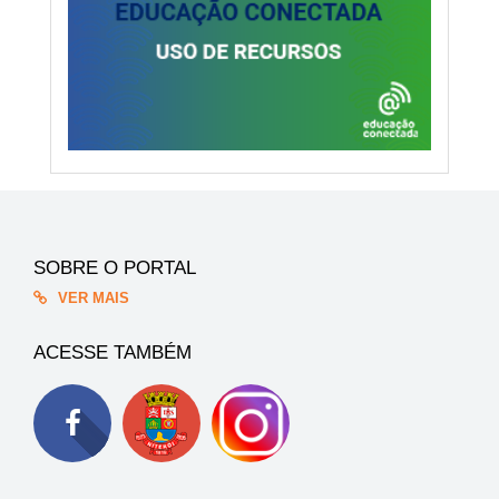
SOBRE O PORTAL
VER MAIS
ACESSE TAMBÉM