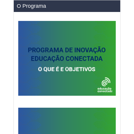
O Programa