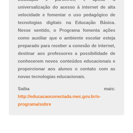
universalização do acesso à internet de alta
velocidade e fomentar o uso pedagógico de
tecnologias digitais na Educação Básica.
Nesse sentido, o Programa fomenta ações
como auxiliar que o ambiente escolar esteja
preparado para receber a conexão de internet,
destinar aos professores a possibilidade de
conhecerem novos conteúdos educacionais e
proporcionar aos alunos o contato com as
novas tecnologias educacionais.
Saiba mais:
http://educacaoconectada.mec.gov.br/o-
programa/sobre