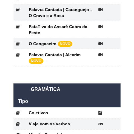
Palavra Cantada | Caranguejo -
O Cravo e a Rosa
PataTiva do Assaré Cabra da
Peste
O Cangaceiro
NOVO
Palavra Cantada | Alecrim
NOVO
GRAMÁTICA
Tipo
Coletivos
Viaje com os verbos