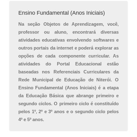
Ensino Fundamental (Anos Iniciais)
Na seção Objetos de Aprendizagem, você,
professor ou aluno, encontrará diversas
atividades educativas envolvendo softwares e
outros portais da internet e poderá explorar as
opções de cada componente curricular. As
atividades do Portal Educacional estão
baseadas nos Referenciais Curriculares da
Rede Municipal de Educação de Niterói. O
Ensino Fundamental (Anos Iniciais) é a etapa
da Educação Básica que abrange primeiro e
segundo ciclos. O primeiro ciclo é constituído
pelos 1º, 2º e 3º anos e o segundo ciclo pelos
4º e 5º anos.