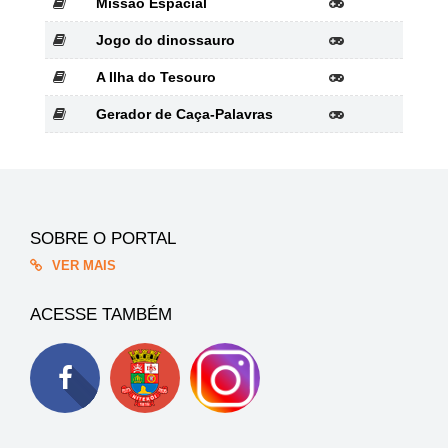
Missão Espacial
Jogo do dinossauro
A Ilha do Tesouro
Gerador de Caça-Palavras
SOBRE O PORTAL
VER MAIS
ACESSE TAMBÉM