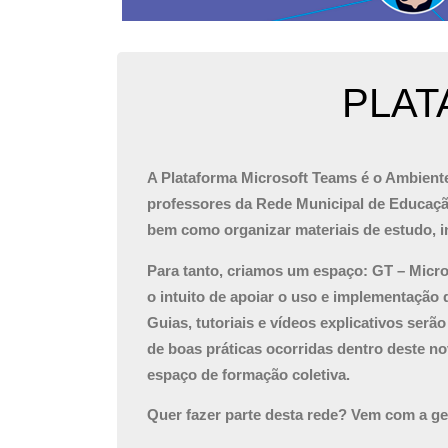
PLAT
A Plataforma Microsoft Teams é o Ambiente
professores da Rede Municipal de Educação
bem como organizar materiais de estudo, in
Para tanto, criamos um espaço: GT – Micro
o intuito de apoiar o uso e implementação 
Guias, tutoriais e vídeos explicativos ser
de boas práticas ocorridas dentro deste n
espaço de formação coletiva.
Quer fazer parte desta rede? Vem com a g