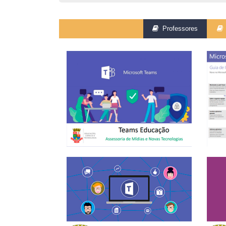
Professores