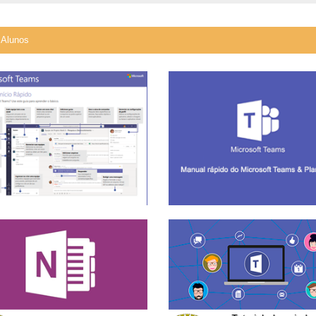
Alunos