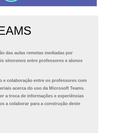
TEAMS
ção das aulas remotas mediadas por
is síncronos entre professores e alunos
o e colaboração entre os professores com
eriais acerca do uso da Microsoft Teams.
er a troca de informações e experiências
os a colaborar para a construção deste